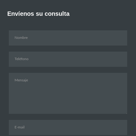
Envíenos su consulta