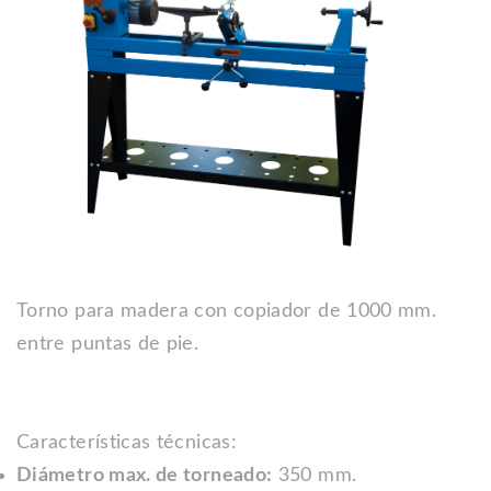
​Torno para madera con copiador de 1000 mm.
entre puntas de pie.
Características técnicas:
Diámetro max. de torneado:
350 mm.