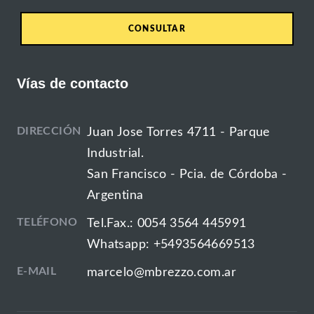
CONSULTAR
Vías de contacto
DIRECCIÓN
Juan Jose Torres 4711 - Parque
Industrial.
San Francisco - Pcia. de Córdoba -
Argentina
TELÉFONO
Tel.Fax.: 0054 3564 445991
Whatsapp: +5493564669513
E-MAIL
marcelo@mbrezzo.com.ar