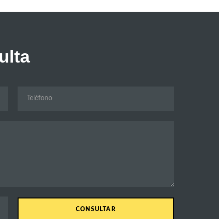
ulta
CONSULTAR