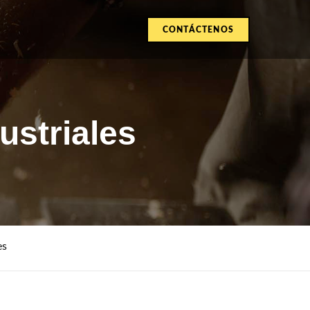
CONTÁCTENOS
CONTACTO
ustriales
es