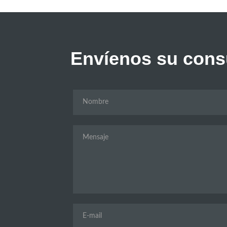
Envíenos su cons