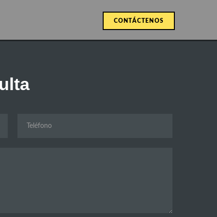
CONTÁCTENOS
CONTACTO
ulta