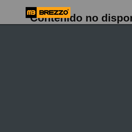
Contenido no dispo
INICIO